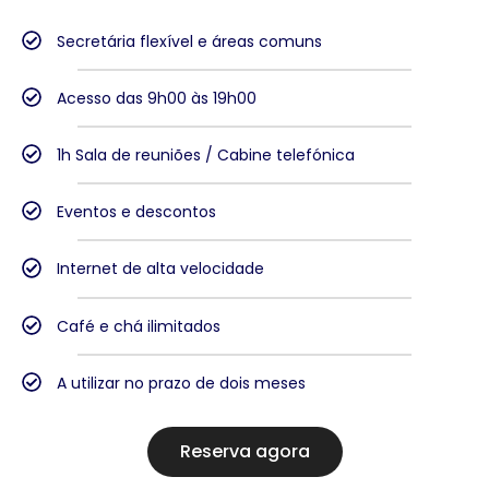
Secretária flexível e áreas comuns
Acesso das 9h00 às 19h00
1h Sala de reuniões / Cabine telefónica
Eventos e descontos
Internet de alta velocidade
Café e chá ilimitados
A utilizar no prazo de dois meses
Reserva agora