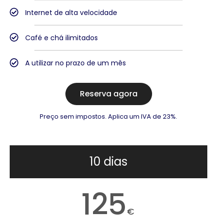
Internet de alta velocidade
Café e chá ilimitados
A utilizar no prazo de um mês
Reserva agora
Preço sem impostos. Aplica um IVA de 23%.
10 dias
125
€