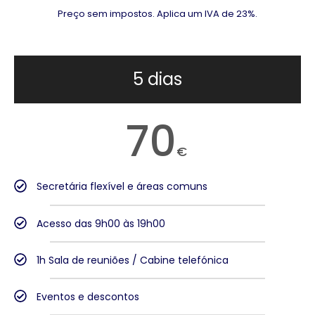
Preço sem impostos. Aplica um IVA de 23%.
5 dias
70
€
Secretária flexível e áreas comuns
Acesso das 9h00 às 19h00
1h Sala de reuniões / Cabine telefónica
Eventos e descontos