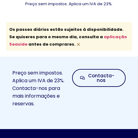
Preço sem impostos. Aplica um IVA de 23%.
Os passes diários estão sujeitos à disponibilidade.
Se quiseres para o mesmo dia, consulta a
aplicação
×
Seaside
antes de comprares.
Preço sem impostos.
Contacta-
Aplica um IVA de 23%.
nos
Contacta-nos para
mais informações e
reservas.