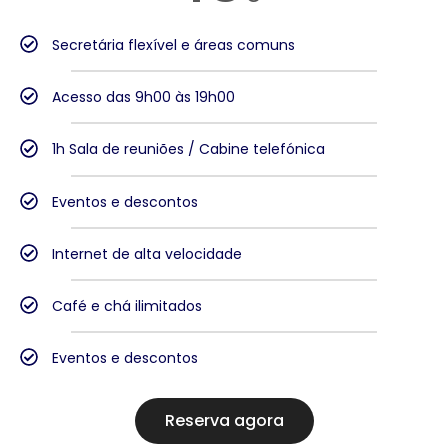
Secretária flexível e áreas comuns
Acesso das 9h00 às 19h00
1h Sala de reuniões / Cabine telefónica
Eventos e descontos
Internet de alta velocidade
Café e chá ilimitados
Eventos e descontos
Reserva agora