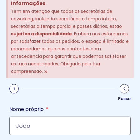
Informações
Tem em atenção que todas as secretárias de
coworking, incluindo secretárias a tempo inteiro,
secretárias a tempo parcial e passes diários, estão
sujeitas a disponibilidade
. Embora nos esforcemos
por satisfazer todos os pedidos, o espaço é limitado e
recomendamos que nos contactes com
antecedência para garantir que podemos satisfazer
as tuas necessidades. Obrigado pela tua
×
compreensão.
1
2
Passo
Nome próprio