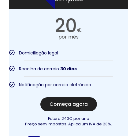
20
€
por mês
Domiciliação legal
Recolha de correio
30 dias
Notificação por correio eletrónico
Começa agora
Fatura 240€ por ano
Preço sem impostos. Aplica um IVA de 23%.