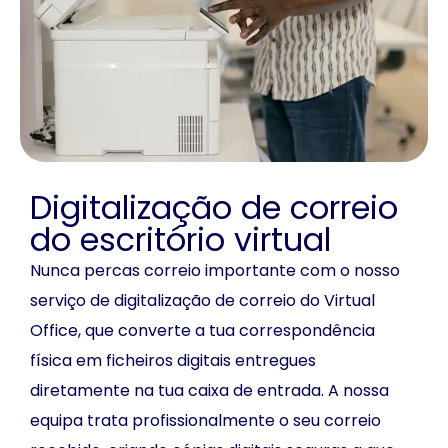
Digitalização de correio
do escritório virtual
Nunca percas correio importante com o nosso
serviço de digitalização de correio do Virtual
Office, que converte a tua correspondência
física em ficheiros digitais entregues
diretamente na tua caixa de entrada. A nossa
equipa trata profissionalmente o seu correio