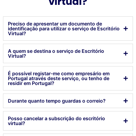
virtual?
Preciso de apresentar um documento de
identificação para utilizar o serviço de Escritório
Virtual?
A quem se destina o serviço de Escritório
Virtual?
É possível registar-me como empresário em
Portugal através deste serviço, ou tenho de
residir em Portugal?
Durante quanto tempo guardas o correio?
Posso cancelar a subscrição do escritório
virtual?