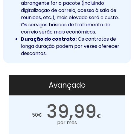
abrangente for o pacote (incluindo
digitalização de correio, acesso à sala de
reuniões, etc.), mais elevado será o custo.
Os serviços básicos de tratamento de
correio serão mais económicos.
Duração do contrato:
Os contratos de
longa duração podem por vezes oferecer
descontos.
Avançado
39,99
50
€
€
por mês