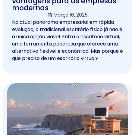
vantagens para as empresas
modernas
Março 16, 2025
No atual panorama empresarial em rápida
evolução, o tradicional escritório físico já não é
a única opção viável. Entra o escritório virtual,
uma ferramenta poderosa que oferece uma
alternativa flexível e económica. Mas porque é
que preciso de um escritório virtual?