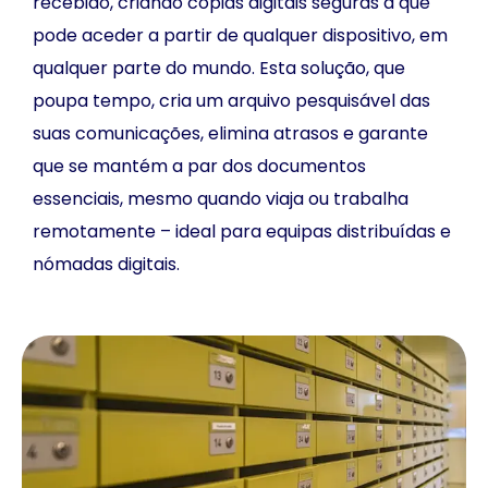
recebido, criando cópias digitais seguras a que
pode aceder a partir de qualquer dispositivo, em
qualquer parte do mundo. Esta solução, que
poupa tempo, cria um arquivo pesquisável das
suas comunicações, elimina atrasos e garante
que se mantém a par dos documentos
essenciais, mesmo quando viaja ou trabalha
remotamente – ideal para equipas distribuídas e
nómadas digitais.