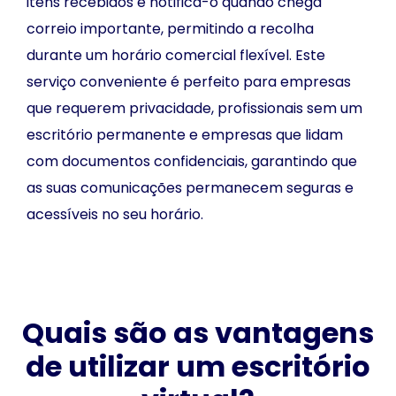
itens recebidos e notifica-o quando chega
correio importante, permitindo a recolha
durante um horário comercial flexível. Este
serviço conveniente é perfeito para empresas
que requerem privacidade, profissionais sem um
escritório permanente e empresas que lidam
com documentos confidenciais, garantindo que
as suas comunicações permanecem seguras e
acessíveis no seu horário.
Quais são as vantagens
de utilizar um escritório