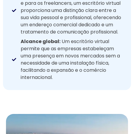
e para os freelancers, um escritório virtual
proporciona uma distinção clara entre a
sua vida pessoal e profissional, oferecendo
um endereço comercial dedicado e um
tratamento de comunicação profissional.
Alcance global:
Um escritório virtual
permite que as empresas estabeleçam
uma presença em novos mercados sem a
necessidade de uma instalação física,
facilitando a expansão e o comércio
internacional.