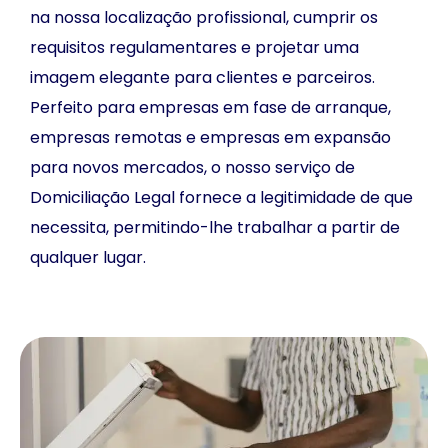
na nossa localização profissional, cumprir os
requisitos regulamentares e projetar uma
imagem elegante para clientes e parceiros.
Perfeito para empresas em fase de arranque,
empresas remotas e empresas em expansão
para novos mercados, o nosso serviço de
Domiciliação Legal fornece a legitimidade de que
necessita, permitindo-lhe trabalhar a partir de
qualquer lugar.