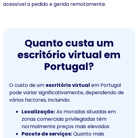
acessível a pedido e gerida remotamente.
Quanto custa um
escritório virtual em
Portugal?
O custo de um
escritório virtual
em Portugal
pode variar significativamente, dependendo de
vários factores, incluindo:
Localização:
As moradas situadas em
zonas comerciais privilegiadas têm
normalmente preços mais elevados
Pacote de serviços:
Quanto mais