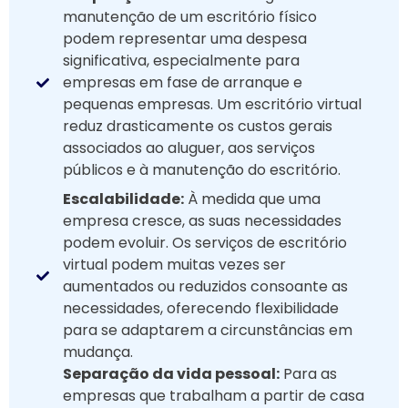
manutenção de um escritório físico
podem representar uma despesa
significativa, especialmente para
empresas em fase de arranque e
pequenas empresas. Um escritório virtual
reduz drasticamente os custos gerais
associados ao aluguer, aos serviços
públicos e à manutenção do escritório.
Escalabilidade:
À medida que uma
empresa cresce, as suas necessidades
podem evoluir. Os serviços de escritório
virtual podem muitas vezes ser
aumentados ou reduzidos consoante as
necessidades, oferecendo flexibilidade
para se adaptarem a circunstâncias em
mudança.
Separação da vida pessoal:
Para as
empresas que trabalham a partir de casa