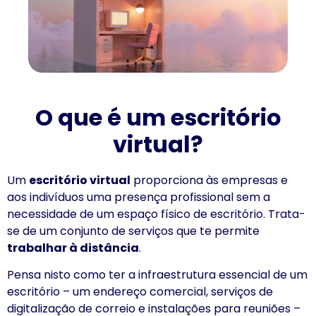
O que é um escritório
virtual?
Um
escritório virtual
proporciona às empresas e
aos indivíduos uma presença profissional sem a
necessidade de um espaço físico de escritório. Trata-
se de um conjunto de serviços que te permite
trabalhar à distância
.
Pensa nisto como ter a infraestrutura essencial de um
escritório – um endereço comercial, serviços de
digitalização de correio e instalações para reuniões –