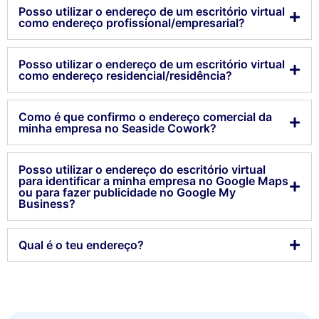
Posso utilizar o endereço de um escritório virtual
como endereço profissional/empresarial?
Posso utilizar o endereço de um escritório virtual
como endereço residencial/residência?
Como é que confirmo o endereço comercial da
minha empresa no Seaside Cowork?
Posso utilizar o endereço do escritório virtual
para identificar a minha empresa no Google Maps
ou para fazer publicidade no Google My
Business?
Qual é o teu endereço?