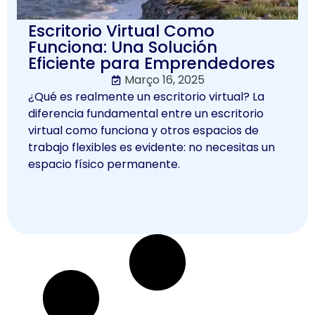
Escritorio Virtual Como
Funciona: Una Solución
Eficiente para Emprendedores
Março 16, 2025
¿Qué es realmente un escritorio virtual? La
diferencia fundamental entre un escritorio
virtual como funciona y otros espacios de
trabajo flexibles es evidente: no necesitas un
espacio físico permanente.