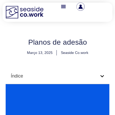
Planos de adesão
Março 13, 2025
Seaside Co.work
Índice