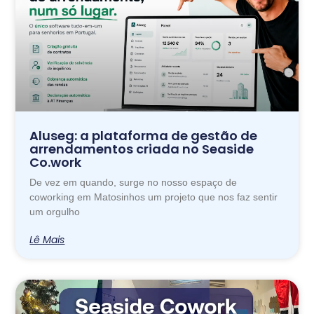
Aluseg: a plataforma de gestão de
arrendamentos criada no Seaside
Co.work
De vez em quando, surge no nosso espaço de
coworking em Matosinhos um projeto que nos faz sentir
um orgulho
Lê Mais