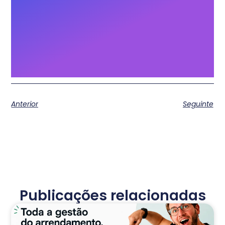
Anterior
Seguinte
Publicações relacionadas