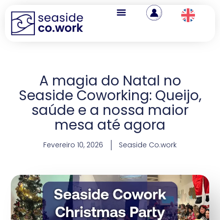
A magia do Natal no
Seaside Coworking: Queijo,
saúde e a nossa maior
mesa até agora
Fevereiro 10, 2026
Seaside Co.work