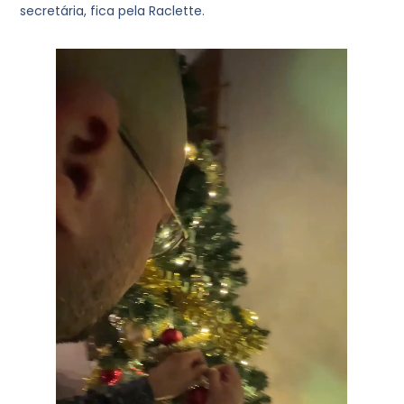
secretária, fica pela Raclette.