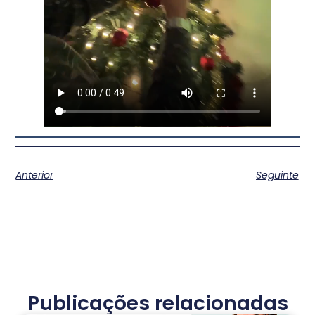
Anterior
Seguinte
Publicações relacionadas