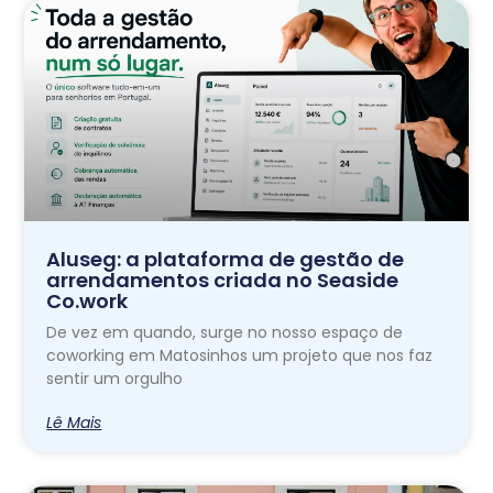
Aluseg: a plataforma de gestão de
arrendamentos criada no Seaside
Co.work
De vez em quando, surge no nosso espaço de
coworking em Matosinhos um projeto que nos faz
sentir um orgulho
Lê Mais