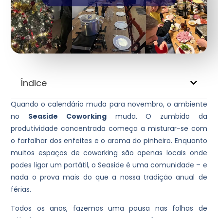
Índice
Quando o calendário muda para novembro, o ambiente
no
Seaside Coworking
muda. O zumbido da
produtividade concentrada começa a misturar-se com
o farfalhar dos enfeites e o aroma do pinheiro. Enquanto
muitos espaços de coworking são apenas locais onde
podes ligar um portátil, o Seaside é uma comunidade – e
nada o prova mais do que a nossa tradição anual de
férias.
Todos os anos, fazemos uma pausa nas folhas de