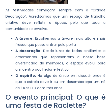
As festividades começam sempre com a “Grande
Decoração”. Acreditamos que um espaço de trabalho
criativo deve refletir a época, pelo que toda a
comunidade se envolve.
A árvore:
Escolhemos a árvore mais alta e mais
fresca que possa entrar pela porta.
A decoração:
Desde luzes de fadas cintilantes a
ornamentos que representam a nossa base
diversificada de membros, o espaço evolui para
um centro acolhedor e festivo.
O espírito:
Há algo de único em discutir onde é
que a estrela deve ir ou em desembaraçar um nó
de luzes LED com três anos.
O evento principal: O que é
uma festa de Raclette?