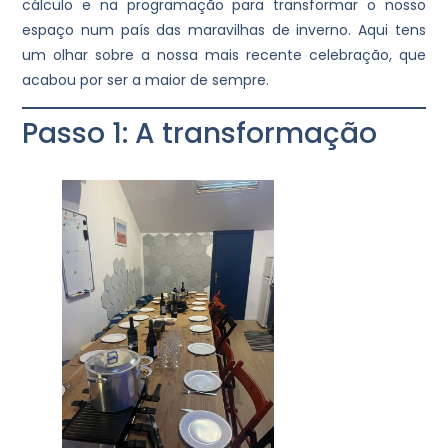
cálculo e na programação para transformar o nosso
espaço num país das maravilhas de inverno. Aqui tens
um olhar sobre a nossa mais recente celebração, que
acabou por ser a maior de sempre.
Passo 1: A transformação