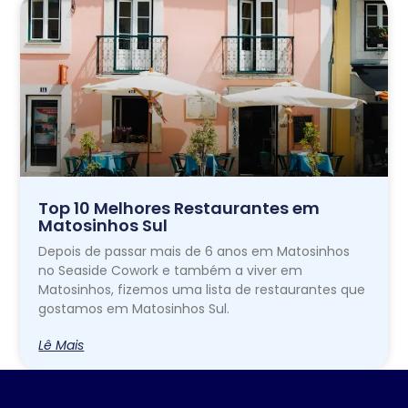
Top 10 Melhores Restaurantes em
Matosinhos Sul
Depois de passar mais de 6 anos em Matosinhos
no Seaside Cowork e também a viver em
Matosinhos, fizemos uma lista de restaurantes que
gostamos em Matosinhos Sul.
Lê Mais