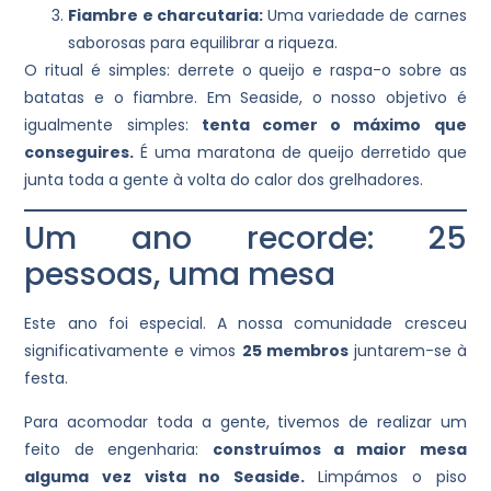
Fiambre e charcutaria:
Uma variedade de carnes
saborosas para equilibrar a riqueza.
O ritual é simples: derrete o queijo e raspa-o sobre as
batatas e o fiambre. Em Seaside, o nosso objetivo é
igualmente simples:
tenta comer o máximo que
conseguires.
É uma maratona de queijo derretido que
junta toda a gente à volta do calor dos grelhadores.
Um ano recorde: 25
pessoas, uma mesa
Este ano foi especial. A nossa comunidade cresceu
significativamente e vimos
25 membros
juntarem-se à
festa.
Para acomodar toda a gente, tivemos de realizar um
feito de engenharia:
construímos a maior mesa
alguma vez vista no Seaside.
Limpámos o piso