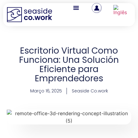
Escritorio Virtual Como
Funciona: Una Solución
Eficiente para
Emprendedores
Março 16, 2025
Seaside Co.work