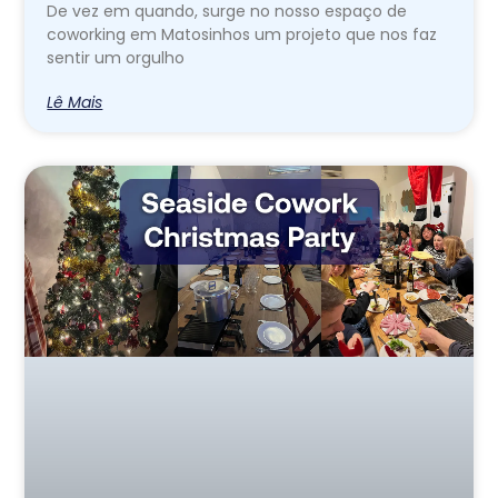
De vez em quando, surge no nosso espaço de
coworking em Matosinhos um projeto que nos faz
sentir um orgulho
Lê Mais