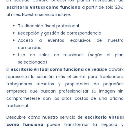
escritorio virtual como funciona
a partir de solo 20€
al mes. Nuestro servicio incluye:
Tu dirección fiscal profesional
Recepción y gestión de correspondencia
Acceso a eventos exclusivos de nuestra
comunidad
Uso de salas de reuniones (según el plan
seleccionado)
El
escritorio virtual como funciona
de Seaside Cowork
representa la solución más eficiente para freelancers,
trabajadores remotos y propietarios de pequeñas
empresas que buscan profesionalizar su imagen sin
comprometerse con los altos costos de una oficina
tradicional.
Descubre cómo nuestro servicio de
escritorio virtual
como funciona
puede transformar tu negocio y