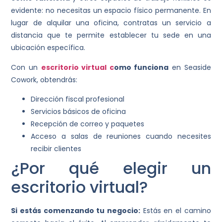
evidente: no necesitas un espacio físico permanente. En
lugar de alquilar una oficina, contratas un servicio a
distancia que te permite establecer tu sede en una
ubicación específica.
Con un
escritorio virtual c
omo funciona
en Seaside
Cowork, obtendrás:
Dirección fiscal profesional
Servicios básicos de oficina
Recepción de correo y paquetes
Acceso a salas de reuniones cuando necesites
recibir clientes
¿Por qué elegir un
escritorio virtual?
Si estás comenzando tu negocio:
Estás en el camino