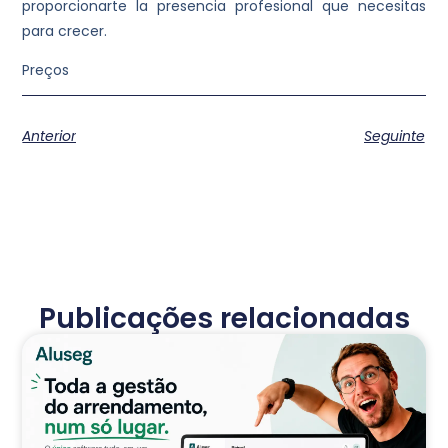
proporcionarte la presencia profesional que necesitas
para crecer.
Preços
Anterior
Seguinte
Publicações relacionadas