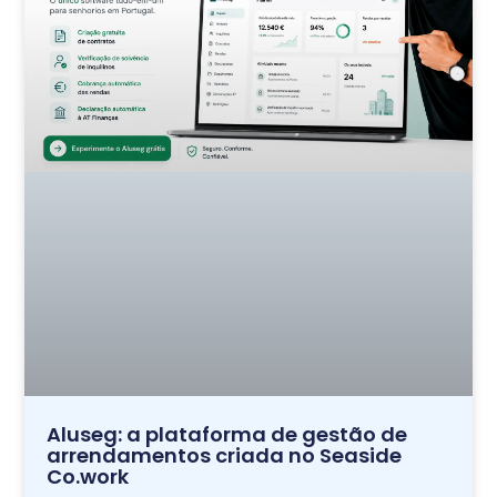
Aluseg: a plataforma de gestão de
arrendamentos criada no Seaside
Co.work