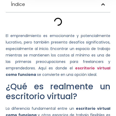
Índice
El emprendimiento es emocionante y potencialmente
lucrativo, pero también presenta desafíos significativos,
especialmente al inicio. Encontrar un espacio de trabajo
mientras se mantienen los costos al mínimo es una de
las primeras preocupaciones para freelancers y
emprendedores. Aquí es donde el
escritorio virtual
como funciona
se convierte en una opción ideal.
¿Qué es realmente un
escritorio virtual?
La diferencia fundamental entre un
escritorio virtual
como funciona
y otros espacios de trabajo flexibles es