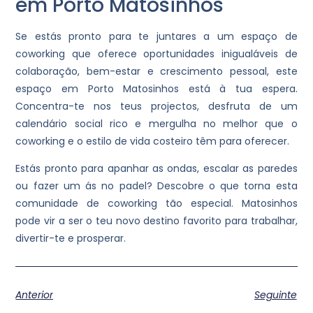
em Porto Matosinhos
Se estás pronto para te juntares a um espaço de
coworking que oferece oportunidades inigualáveis de
colaboração, bem-estar e crescimento pessoal, este
espaço em Porto Matosinhos está à tua espera.
Concentra-te nos teus projectos, desfruta de um
calendário social rico e mergulha no melhor que o
coworking e o estilo de vida costeiro têm para oferecer.
Estás pronto para apanhar as ondas, escalar as paredes
ou fazer um ás no padel? Descobre o que torna esta
comunidade de coworking tão especial. Matosinhos
pode vir a ser o teu novo destino favorito para trabalhar,
divertir-te e prosperar.
Anterior
Seguinte