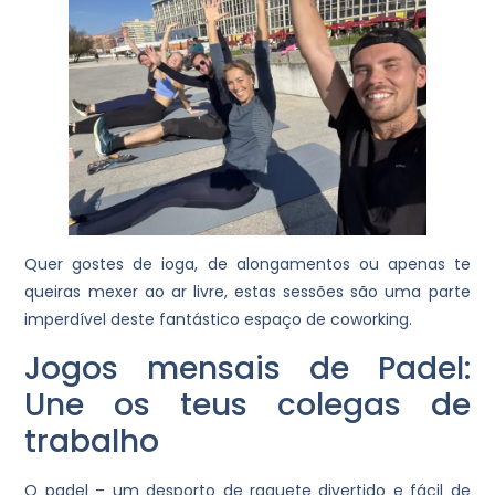
Quer gostes de ioga, de alongamentos ou apenas te
queiras mexer ao ar livre, estas sessões são uma parte
imperdível deste fantástico espaço de coworking.
Jogos mensais de Padel:
Une os teus colegas de
trabalho
O padel – um desporto de raquete divertido e fácil de