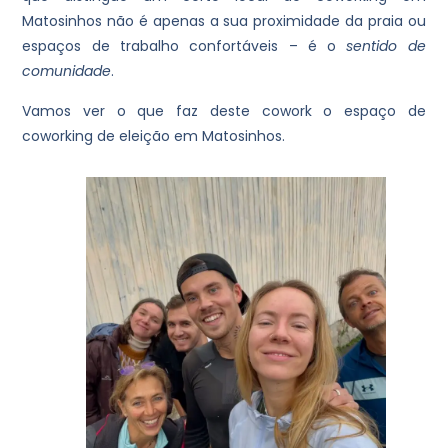
Matosinhos não é apenas a sua proximidade da praia ou
espaços de trabalho confortáveis – é o
sentido de
comunidade
.
Vamos ver o que faz deste cowork o espaço de
coworking de eleição em Matosinhos.