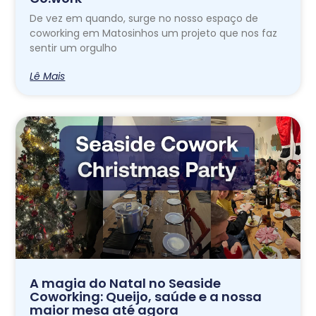
De vez em quando, surge no nosso espaço de
coworking em Matosinhos um projeto que nos faz
sentir um orgulho
Lê Mais
A magia do Natal no Seaside
Coworking: Queijo, saúde e a nossa
maior mesa até agora