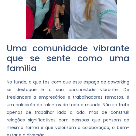
Uma comunidade vibrante
que se sente como uma
família
No fundo, o que faz com que este espaço de coworking
se destaque é a sua
comunidade
vibrante. De
freelancers a empresários e trabalhadores remotos, é
um caldeirão de talentos de todo o mundo. Não se trata
apenas de trabalhar lado a lado, mas de construir
relações significativas com pessoas que pensam da
mesma forma e que valorizam a colaboração, o bem-
estar e a diversão.