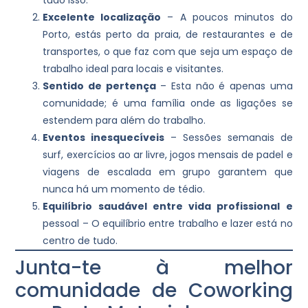
Excelente localização
– A poucos minutos do
Porto, estás perto da praia, de restaurantes e de
transportes, o que faz com que seja um espaço de
trabalho ideal para locais e visitantes.
Sentido de pertença
– Esta não é apenas uma
comunidade; é uma família onde as ligações se
estendem para além do trabalho.
Eventos inesquecíveis
– Sessões semanais de
surf, exercícios ao ar livre, jogos mensais de padel e
viagens de escalada em grupo garantem que
nunca há um momento de tédio.
Equilíbrio saudável entre vida profissional e
pessoal – O equilíbrio entre trabalho e lazer está no
centro de tudo.
Junta-te à melhor
comunidade de Coworking