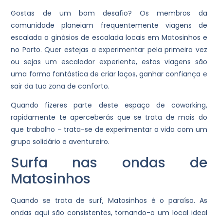
Gostas de um bom desafio? Os membros da
comunidade planeiam frequentemente viagens de
escalada a ginásios de escalada locais em Matosinhos e
no Porto. Quer estejas a experimentar pela primeira vez
ou sejas um escalador experiente, estas viagens são
uma forma fantástica de criar laços, ganhar confiança e
sair da tua zona de conforto.
Quando fizeres parte deste espaço de coworking,
rapidamente te aperceberás que se trata de mais do
que trabalho – trata-se de experimentar a vida com um
grupo solidário e aventureiro.
Surfa nas ondas de
Matosinhos
Quando se trata de surf, Matosinhos é o paraíso. As
ondas aqui são consistentes, tornando-o um local ideal