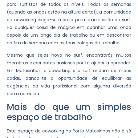
para surfistas de todos os níveis. Todas as semanas
(quando as ondas estão na altura certa!), a comunidade
de coworking dirige-se à praia para uma sessão de surf.
Há qualquer coisa de mágico em apanhar uma onda
depois de um longo dia de trabalho ou em descontrair
no fim de semana com os teus colegas de trabalho.
Mesmo que sejas novo no surf, encontrarás muitos
membros experientes ansiosos por te ajudar a aprender.
Em Matosinhos, o coworking e o surf andam de mãos
dadas, dando-te a oportunidade de equilibrar as
exigências da vida profissional com alguma diversão
bem merecida.
Mais do que um simples
espaço de trabalho
Este espaço de coworking no Porto Matosinhos não é só