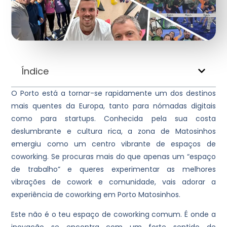
Índice
O Porto está a tornar-se rapidamente um dos destinos
mais quentes da Europa, tanto para nómadas digitais
como para startups. Conhecida pela sua costa
deslumbrante e cultura rica, a zona de Matosinhos
emergiu como um centro vibrante de espaços de
coworking. Se procuras mais do que apenas um “espaço
de trabalho” e queres experimentar as melhores
vibrações de cowork e comunidade, vais adorar a
experiência de coworking em Porto Matosinhos.
Este não é o teu espaço de coworking comum. É onde a