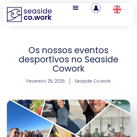
Os nossos eventos
desportivos no Seaside
Cowork
Fevereiro 25, 2025
Seaside Co.work