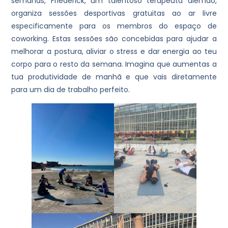
semanas, Friederick, um talentoso terapeuta alemão,
organiza sessões desportivas gratuitas ao ar livre
especificamente para os membros do espaço de
coworking. Estas sessões são concebidas para ajudar a
melhorar a postura, aliviar o stress e dar energia ao teu
corpo para o resto da semana. Imagina que aumentas a
tua produtividade de manhã e que vais diretamente
para um dia de trabalho perfeito.