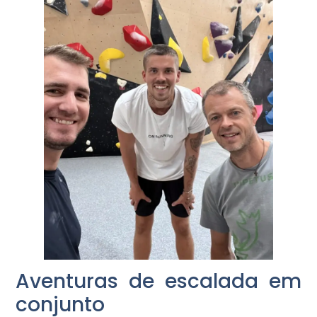
Aventuras de escalada em
conjunto