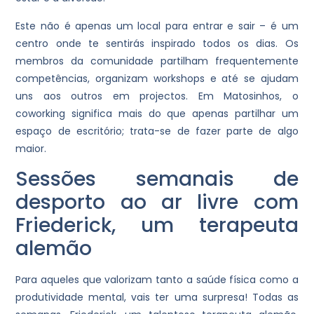
Este não é apenas um local para entrar e sair – é um
centro onde te sentirás inspirado todos os dias. Os
membros da comunidade partilham frequentemente
competências, organizam workshops e até se ajudam
uns aos outros em projectos. Em Matosinhos, o
coworking significa mais do que apenas partilhar um
espaço de escritório; trata-se de fazer parte de algo
maior.
Sessões semanais de
desporto ao ar livre com
Friederick, um terapeuta
alemão
Para aqueles que valorizam tanto a saúde física como a
produtividade mental, vais ter uma surpresa! Todas as