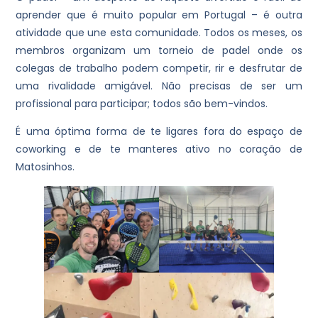
aprender que é muito popular em Portugal – é outra
atividade que une esta comunidade. Todos os meses, os
membros organizam um torneio de padel onde os
colegas de trabalho podem competir, rir e desfrutar de
uma rivalidade amigável. Não precisas de ser um
profissional para participar; todos são bem-vindos.
É uma óptima forma de te ligares fora do espaço de
coworking e de te manteres ativo no coração de
Matosinhos.