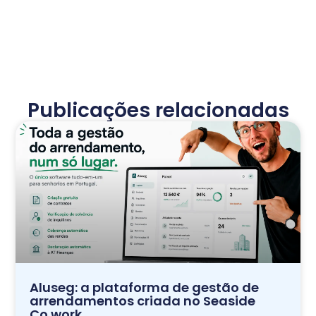
Publicações relacionadas
Aluseg: a plataforma de gestão de
arrendamentos criada no Seaside
Co.work