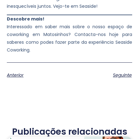
inesquecíveis juntos. Vejo-te em Seaside!
Descobre mais!
Interessado em saber mais sobre o nosso espaço de
coworking em Matosinhos? Contacta-nos hoje para
saberes como podes fazer parte da experiência Seaside
Coworking.
Anterior
Seguinte
Publicações relacionadas