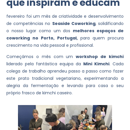
que inspiram e educam
fevereiro foi um mês de criatividade e desenvolvimento
de competências no
Seaside Coworking
, solidificando
o nosso lugar como um dos
melhores espaços de
coworking no Porto, Portugal,
para quem procura
crescimento na vida pessoal e profissional.
Começámos o mês com um
workshop de kimchi
liderado pela fantástica equipa da
Mini Kimchi
. Cada
colega de trabalho aprendeu passo a passo como fazer
este prato tradicional vegetariano, experimentando a
alegria da fermentação e levando para casa o seu
próprio frasco de kimchi caseiro.