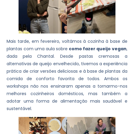
Mais tarde, em fevereiro, voltámos à cozinha à base de
plantas com uma aula sobre
como fazer queijo vegan
,
dada pela Chantal. Desde pastas cremosas a
alternativas de queijo envelhecido, tivemos a experiência
prática de criar versões deliciosas e à base de plantas da
comida de conforto favorita de todos. Ambos os
workshops não nos ensinaram apenas a tornarmo-nos
melhores cozinheiros domésticos, mas também a
adotar uma forma de alimentação mais saudável e
sustentável.