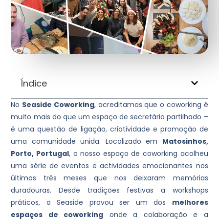
Índice
No
Seaside Coworking
, acreditamos que o coworking é
muito mais do que um espaço de secretária partilhado –
é uma questão de ligação, criatividade e promoção de
uma comunidade unida. Localizado em
Matosinhos,
Porto, Portugal
, o nosso espaço de coworking acolheu
uma série de eventos e actividades emocionantes nos
últimos três meses que nos deixaram memórias
duradouras. Desde tradições festivas a workshops
práticos, o Seaside provou ser um dos
melhores
espaços de coworking
onde a colaboração e a