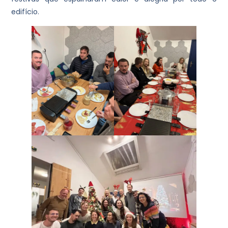
edifício.