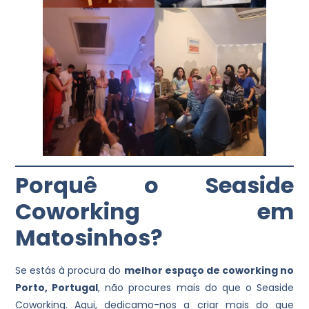
Porquê o Seaside
Coworking em
Matosinhos?
Se estás à procura do
melhor espaço de coworking no
Porto, Portugal
, não procures mais do que o Seaside
Coworking. Aqui, dedicamo-nos a criar mais do que