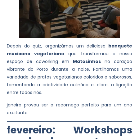
Depois do quiz, organizámos um delicioso
banquete
mexicano vegetariano
que transformou o nosso
espaço de coworking em
Matosinhos
no coração
vibrante do Porto durante a noite. Partilhámos uma
variedade de pratos vegetarianos coloridos e saborosos,
fomentando a criatividade culinária e, claro, a ligação
entre todos nós.
janeiro provou ser o recomeço perfeito para um ano
excitante.
fevereiro: Workshops