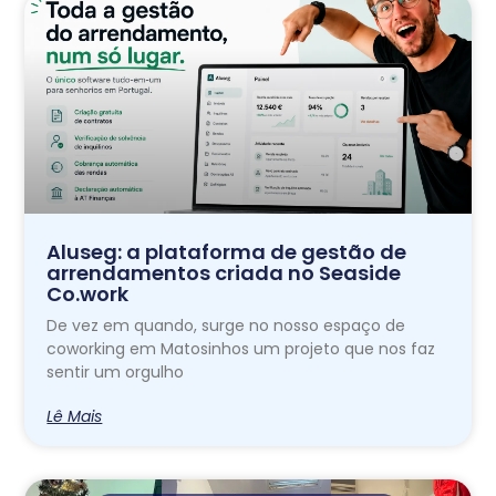
Aluseg: a plataforma de gestão de
arrendamentos criada no Seaside
Co.work
De vez em quando, surge no nosso espaço de
coworking em Matosinhos um projeto que nos faz
sentir um orgulho
Lê Mais