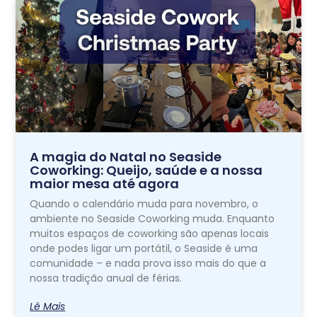
A magia do Natal no Seaside
Coworking: Queijo, saúde e a nossa
maior mesa até agora
Quando o calendário muda para novembro, o
ambiente no Seaside Coworking muda. Enquanto
muitos espaços de coworking são apenas locais
onde podes ligar um portátil, o Seaside é uma
comunidade – e nada prova isso mais do que a
nossa tradição anual de férias.
Lê Mais