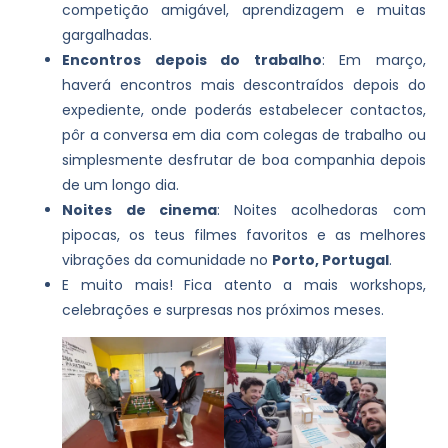
competição amigável, aprendizagem e muitas
gargalhadas.
Encontros depois do trabalho
: Em março,
haverá encontros mais descontraídos depois do
expediente, onde poderás estabelecer contactos,
pôr a conversa em dia com colegas de trabalho ou
simplesmente desfrutar de boa companhia depois
de um longo dia.
Noites de cinema
: Noites acolhedoras com
pipocas, os teus filmes favoritos e as melhores
vibrações da comunidade no
Porto, Portugal
.
E muito mais! Fica atento a mais workshops,
celebrações e surpresas nos próximos meses.