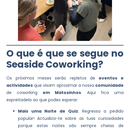
O que é que se segue no
Seaside Coworking?
Os próximos meses serão repletos de
eventos e
actividades
que visam aproximar a nossa
comunidade
de coworking
em Matosinhos
. Aqui fica uma
espreitadela ao que podes esperar:
Mais uma Noite de Quiz
: Regressa a pedido
popular! Actualiza-te sobre as tuas curiosidades
porque estas noites são sempre cheias de