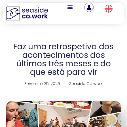
Faz uma retrospetiva dos
acontecimentos dos
últimos três meses e do
que está para vir
Fevereiro 25, 2025
Seaside Co.work