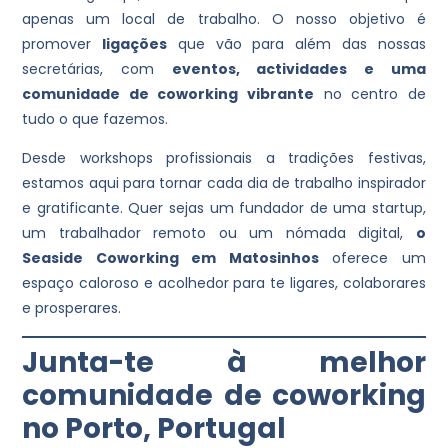
apenas um local de trabalho. O nosso objetivo é
promover
ligações
que vão para além das nossas
secretárias, com
eventos, actividades e uma
comunidade de coworking vibrante
no centro de
tudo o que fazemos.
Desde workshops profissionais a tradições festivas,
estamos aqui para tornar cada dia de trabalho inspirador
e gratificante. Quer sejas um fundador de uma startup,
um trabalhador remoto ou um nómada digital,
o
Seaside Coworking em Matosinhos
oferece um
espaço caloroso e acolhedor para te ligares, colaborares
e prosperares.
Junta-te à melhor
comunidade de coworking
no Porto, Portugal