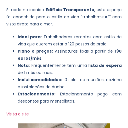
Situado no icónico
Edifício Transparente
, este espaço
foi concebido para o estilo de vida “trabalho-surf” com
vista direta para o mar.
Ideal para:
Trabalhadores remotos com estilo de
vida que querem estar a 120 passos da praia.
Plano e preços:
Assinaturas fixas a partir de
190
euros/mês
.
Nota:
Frequentemente tem uma
lista de espera
de 1 mês ou mais.
Inclui comodidades:
10 salas de reuniões, cozinha
e instalações de duche.
Estacionamento:
Estacionamento pago com
descontos para mensalistas.
Visita o site