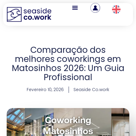
Comparação dos
melhores coworkings em
Matosinhos 2026: Um Guia
Profissional
Fevereiro 10, 2026
Seaside Co.work