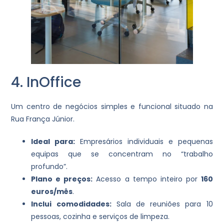
4. InOffice
Um centro de negócios simples e funcional situado na
Rua França Júnior.
Ideal para:
Empresários individuais e pequenas
equipas que se concentram no “trabalho
profundo”.
Plano e preços:
Acesso a tempo inteiro por
160
euros/mês
.
Inclui comodidades:
Sala de reuniões para 10
pessoas, cozinha e serviços de limpeza.