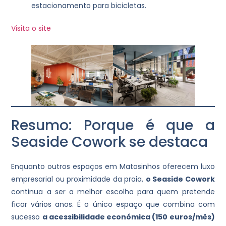
estacionamento para bicicletas.
Visita o site
Resumo: Porque é que a
Seaside Cowork se destaca
Enquanto outros espaços em Matosinhos oferecem luxo
empresarial ou proximidade da praia,
o Seaside Cowork
continua a ser a melhor escolha para quem pretende
ficar vários anos. É o único espaço que combina com
sucesso
a acessibilidade económica (150 euros/mês)