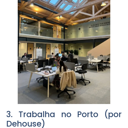
3. Trabalha no Porto (por
Dehouse)