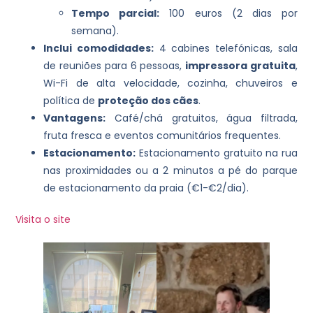
Tempo parcial:
100 euros (2 dias por
semana).
Inclui comodidades:
4 cabines telefónicas, sala
de reuniões para 6 pessoas,
impressora gratuita
,
Wi-Fi de alta velocidade, cozinha, chuveiros e
política de
proteção dos cães
.
Vantagens:
Café/chá gratuitos, água filtrada,
fruta fresca e eventos comunitários frequentes.
Estacionamento:
Estacionamento gratuito na rua
nas proximidades ou a 2 minutos a pé do parque
de estacionamento da praia (€1-€2/dia).
Visita o site