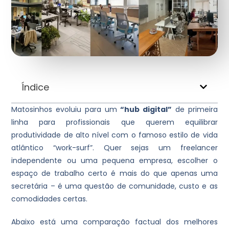
Índice
Matosinhos evoluiu para um
“hub digital”
de primeira
linha para profissionais que querem equilibrar
produtividade de alto nível com o famoso estilo de vida
atlântico “work-surf”. Quer sejas um freelancer
independente ou uma pequena empresa, escolher o
espaço de trabalho certo é mais do que apenas uma
secretária – é uma questão de comunidade, custo e as
comodidades certas.
Abaixo está uma comparação factual dos melhores