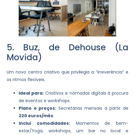
5. Buz, de Dehouse (La
Movida)
Um novo centro criativo que privilegia a “irreverência” e
os ritmos flexíveis.
Ideal para:
Criativos e nómadas digitais à procura
de eventos e workshops.
Plano e preços:
Secretárias mensais a partir de
220 euros/mês
.
Inclui comodidades:
Momentos de bem-
estar/Yoga, workshops, um bar no local e