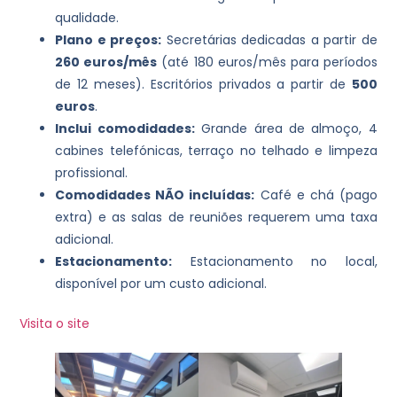
qualidade.
Plano e preços:
Secretárias dedicadas a partir de
260 euros/mês
(até 180 euros/mês para períodos
de 12 meses). Escritórios privados a partir de
500
euros
.
Inclui comodidades:
Grande área de almoço, 4
cabines telefónicas, terraço no telhado e limpeza
profissional.
Comodidades NÃO incluídas:
Café e chá (pago
extra) e as salas de reuniões requerem uma taxa
adicional.
Estacionamento:
Estacionamento no local,
disponível por um custo adicional.
Visita o site