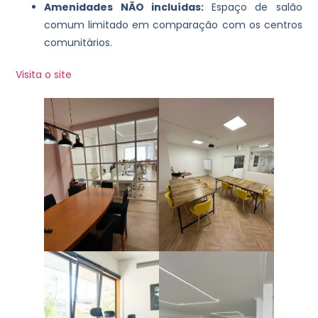
Amenidades NÃO incluídas:
Espaço de salão
comum limitado em comparação com os centros
comunitários.
Visita o site