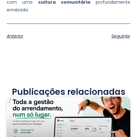
com uma
cultura comunitária
profundamente
enraizada.
Anterior
Seguinte
Publicações relacionadas