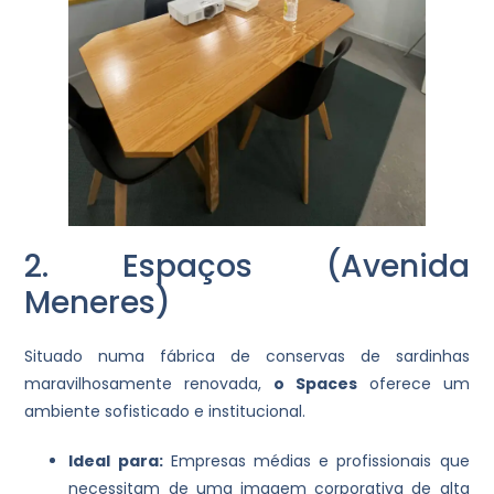
2. Espaços (Avenida
Meneres)
Situado numa fábrica de conservas de sardinhas
maravilhosamente renovada,
o Spaces
oferece um
ambiente sofisticado e institucional.
Ideal para:
Empresas médias e profissionais que
necessitam de uma imagem corporativa de alta