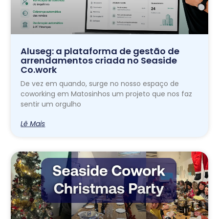
Aluseg: a plataforma de gestão de
arrendamentos criada no Seaside
Co.work
De vez em quando, surge no nosso espaço de
coworking em Matosinhos um projeto que nos faz
sentir um orgulho
Lê Mais